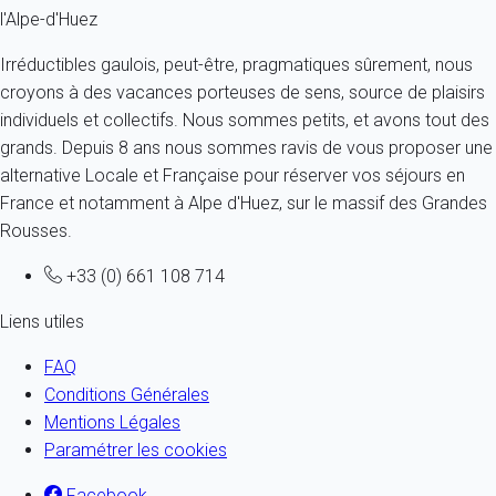
l'Alpe-d'Huez
Irréductibles gaulois, peut-être, pragmatiques sûrement, nous
croyons à des vacances porteuses de sens, source de plaisirs
individuels et collectifs. Nous sommes petits, et avons tout des
grands. Depuis 8 ans nous sommes ravis de vous proposer une
alternative Locale et Française pour réserver vos séjours en
France et notamment à Alpe d'Huez, sur le massif des Grandes
Rousses.
+33 (0) 661 108 714
Liens utiles
FAQ
Conditions Générales
Mentions Légales
Paramétrer les cookies
Facebook