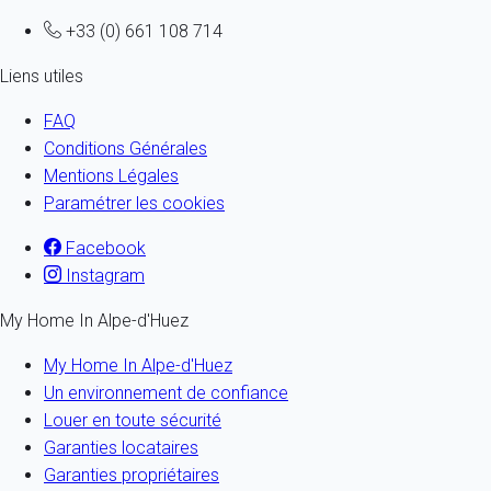
+33 (0) 661 108 714
Liens utiles
FAQ
Conditions Générales
Mentions Légales
Paramétrer les cookies
Facebook
Instagram
My Home In Alpe-d'Huez
My Home In Alpe-d'Huez
Un environnement de confiance
Louer en toute sécurité
Garanties locataires
Garanties propriétaires